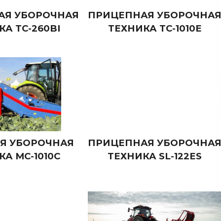
АЯ УБОРОЧНАЯ
ПРИЦЕПНАЯ УБОРОЧНА
А TC-260BI
ТЕХНИКА TC-1010E
Я УБОРОЧНАЯ
ПРИЦЕПНАЯ УБОРОЧНА
А MC-1010C
ТЕХНИКА SL-122ES