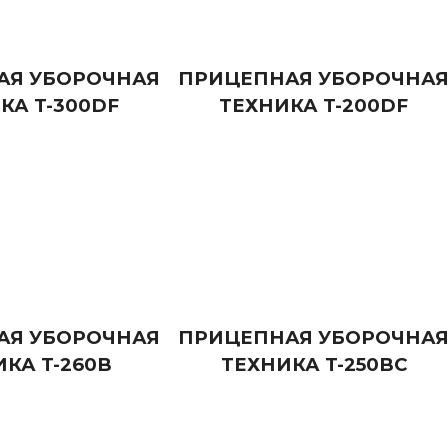
АЯ УБОРОЧНАЯ
ПРИЦЕПНАЯ УБОРОЧНА
КА T-300DF
ТЕХНИКА T-200DF
АЯ УБОРОЧНАЯ
ПРИЦЕПНАЯ УБОРОЧНА
КА T-260B
ТЕХНИКА T-250BC