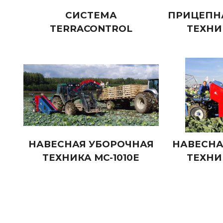
СИСТЕМА
ПРИЦЕПН
TERRACONTROL
ТЕХНИК
НАВЕСНАЯ УБОРОЧНАЯ
НАВЕСНА
ТЕХНИКА MC-1010E
ТЕХНИК