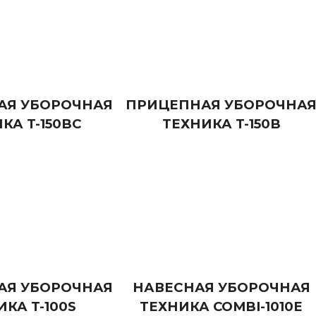
АЯ УБОРОЧНАЯ
ПРИЦЕПНАЯ УБОРОЧНА
КА T-150BC
ТЕХНИКА T-150B
АЯ УБОРОЧНАЯ
НАВЕСНАЯ УБОРОЧНАЯ
ИКА T-100S
ТЕХНИКА COMBI-1010E