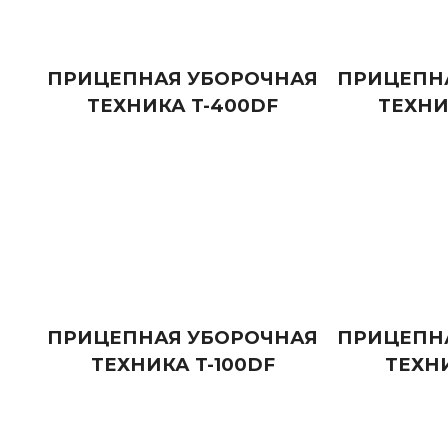
ПРИЦЕПНАЯ УБОРОЧНАЯ
ПРИЦЕПН
ТЕХНИКА T-400DF
ТЕХНИ
ПРИЦЕПНАЯ УБОРОЧНАЯ
ПРИЦЕПН
ТЕХНИКА T-100DF
ТЕХНИ