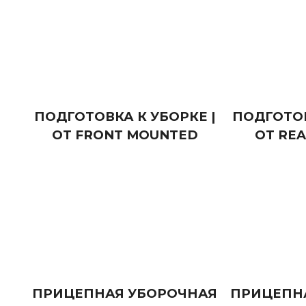
ПОДГОТОВКА К УБОРКЕ |
ПОДГОТОВ
OT FRONT MOUNTED
OT RE
ПРИЦЕПНАЯ УБОРОЧНАЯ
ПРИЦЕПН