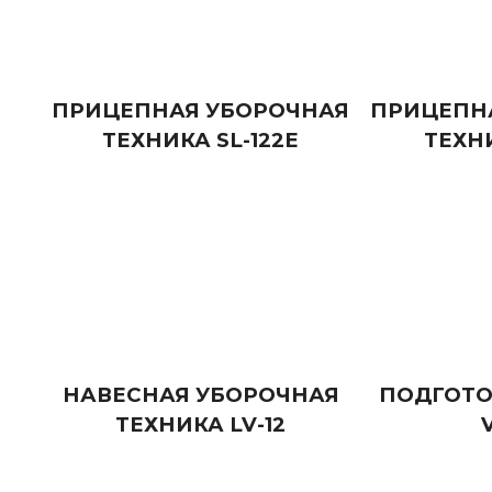
ПРИЦЕПНАЯ УБОРОЧНАЯ
ПРИЦЕПН
ТЕХНИКА SL-122E
ТЕХНИ
НАВЕСНАЯ УБОРОЧНАЯ
ПОДГОТО
ТЕХНИКА LV-12