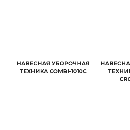
НАВЕСНАЯ УБОРОЧНАЯ
НАВЕСНА
ТЕХНИКА COMBI-1010C
ТЕХНИК
CR