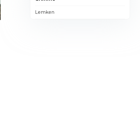
Lemken