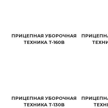
ПРИЦЕПНАЯ УБОРОЧНАЯ
ПРИЦЕПН
ТЕХНИКА T-160B
ТЕХНИ
ПРИЦЕПНАЯ УБОРОЧНАЯ
ПРИЦЕПН
ТЕХНИКА T-130B
ТЕХН