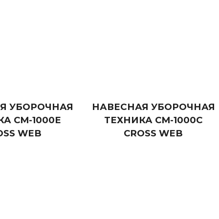
Я УБОРОЧНАЯ
НАВЕСНАЯ УБОРОЧНАЯ
А CM-1000E
ТЕХНИКА CM-1000C
OSS WEB
CROSS WEB