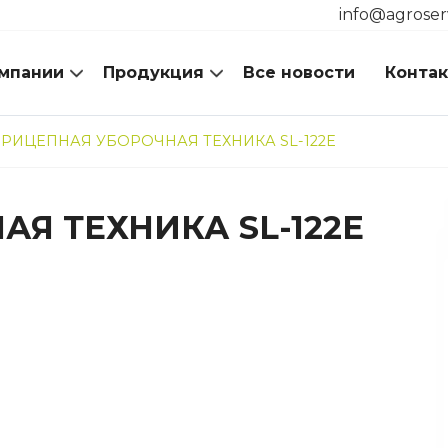
info@agroser
мпании
Продукция
Все новости
Конта
РИЦЕПНАЯ УБОРОЧНАЯ ТЕХНИКА SL-122E
Я ТЕХНИКА SL-122E