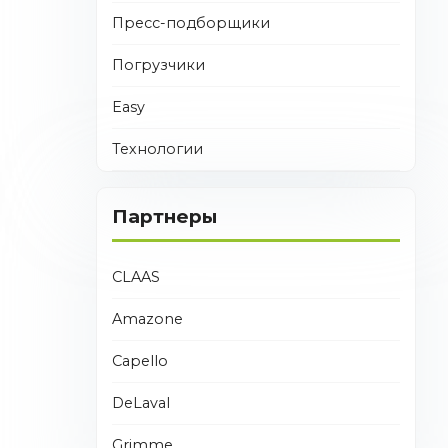
Пресс-подборщики
Погрузчики
Easy
Технологии
Партнеры
CLAAS
Amazone
Capello
DeLaval
Grimme