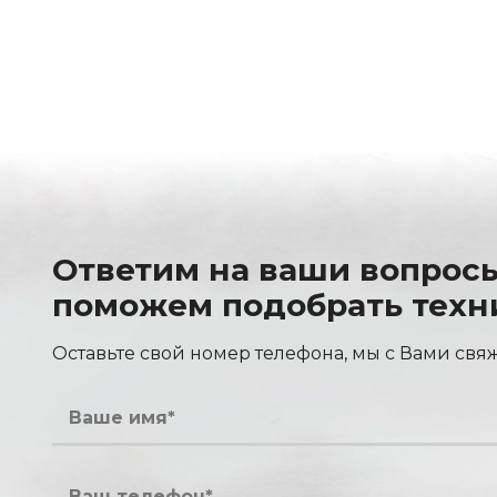
Ответим на ваши вопрос
поможем подобрать техн
Оставьте свой номер телефона, мы с Вами свя