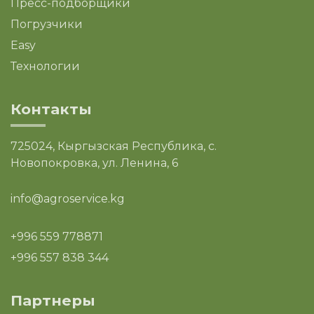
Пресс-подборщики
Погрузчики
Easy
Технологии
Контакты
725024, Кыргызская Республика, с.
Новопокровка, ул. Ленина, 6
info@agroservice.kg
+996 559 778871
+996 557 838 344
Партнеры