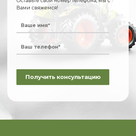
Оставьте свой номер телефона, мы с
Вами свяжемся!