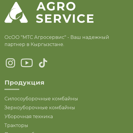
ОсОО "МТС Агросервис" - Ваш надежный
партнер в Кыргызстане.
Продукция
Силосоуборочные комбайны
Зерноуборочные комбайны
Уборочная техника
Тракторы