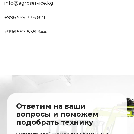
info@agroservice.kg
+996 559 778 871
+996 557 838 344
Ответим на ваши
вопросы и поможем
подобрать технику