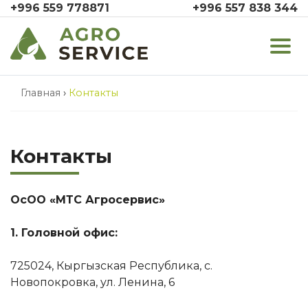
+996 559 778871
+996 557 838 344
Главная
›
Контакты
Контакты
ОсОО «МТС Агросервис»
1. Головной офис:
725024, Кыргызская Республика, с.
Новопокровка, ул. Ленина, 6