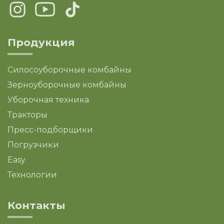
Продукция
Силосоуборочные комбайны
Зерноуборочные комбайны
Уборочная техника
Тракторы
Пресс-подборщики
Погрузчики
Easy
Технологии
Контакты