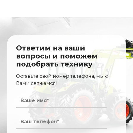
Ответим на ваши
вопросы и поможем
подобрать технику
Оставьте свой номер телефона, мы с
Вами свяжемся!