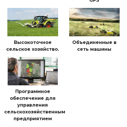
GPS
Высокоточное
Объединенные в
сельское хозяйство.
сеть машины
Программное
обеспечение для
управления
сельскохозяйственным
предприятием