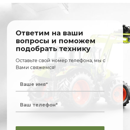
Ответим на ваши
вопросы и поможем
подобрать технику
Оставьте свой номер телефона, мы с
Вами свяжемся!