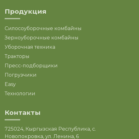
Продукция
Силосоуборочные комбайны
Зерноуборочные комбайны
Уборочная техника
Тракторы
Пресс-подборщики
Погрузчики
Easy
Технологии
Контакты
725024, Кыргызская Республика, с.
Новопокровка, ул. Ленина, 6