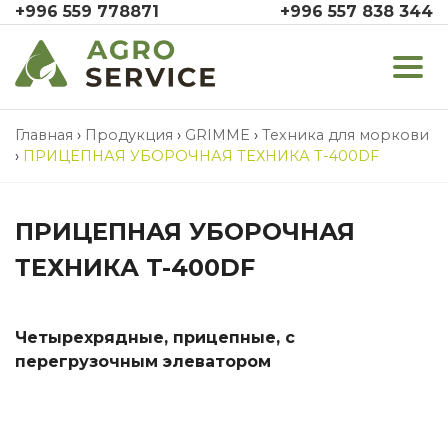
+996 559 778871
+996 557 838 344
Главная
›
Продукция
›
GRIMME
›
Техника для моркови
›
ПРИЦЕПНАЯ УБОРОЧНАЯ ТЕХНИКА T-400DF
ПРИЦЕПНАЯ УБОРОЧНАЯ
ТЕХНИКА T-400DF
Четырехрядные, прицепные, с
перегрузочным элеватором