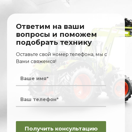
Ответим на ваши
вопросы и поможем
подобрать технику
Оставьте свой номер телефона, мы с
Вами свяжемся!