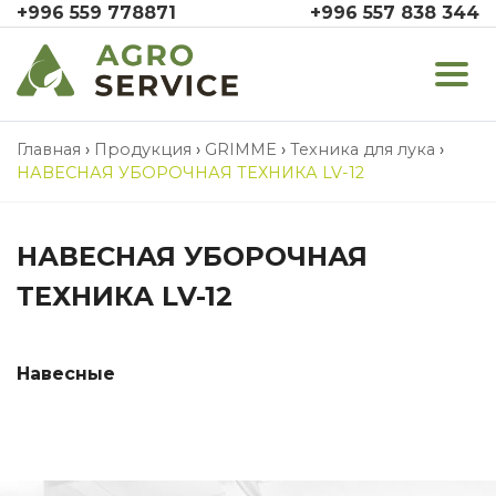
+996 559 778871
+996 557 838 344
Главная
›
Продукция
›
GRIMME
›
Техника для лука
›
НАВЕСНАЯ УБОРОЧНАЯ ТЕХНИКА LV-12
НАВЕСНАЯ УБОРОЧНАЯ
ТЕХНИКА LV-12
Навесные