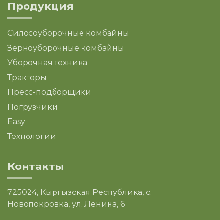
Продукция
Силосоуборочные комбайны
Зерноуборочные комбайны
Уборочная техника
Тракторы
Пресс-подборщики
Погрузчики
Easy
Технологии
Контакты
725024, Кыргызская Республика, с.
Новопокровка, ул. Ленина, 6