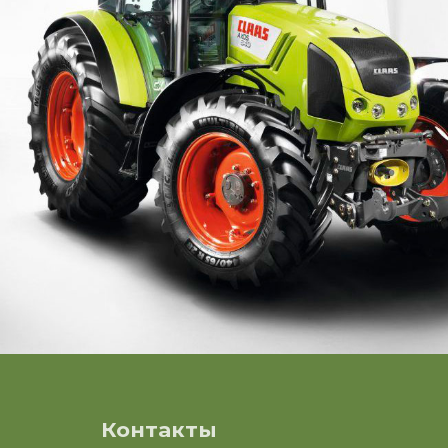
Контакты