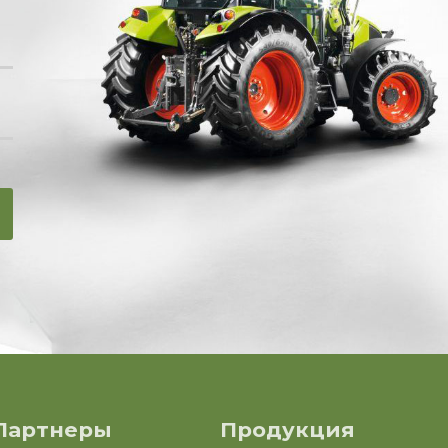
Партнеры
Продукция