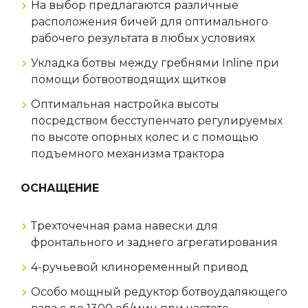
На выбор предлагаются различные
расположения бичей для оптимального
рабочего результата в любых условиях
Укладка ботвы между гребнями Inline при
помощи ботвоотводящих щитков
Оптимальная настройка высоты
посредством бесступенчато регулируемых
по высоте опорных колес и с помощью
подъемного механизма трактора
ОСНАЩЕНИЕ
Трехточечная рама навески для
фронтального и заднего агрегатирования
4-ручьевой клиноременный привод
Особо мощный редуктор ботвоудаляющего