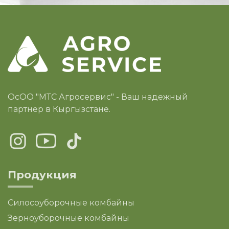
ОсОО "МТС Агросервис" - Ваш надежный
партнер в Кыргызстане.
Продукция
Силосоуборочные комбайны
Зерноуборочные комбайны