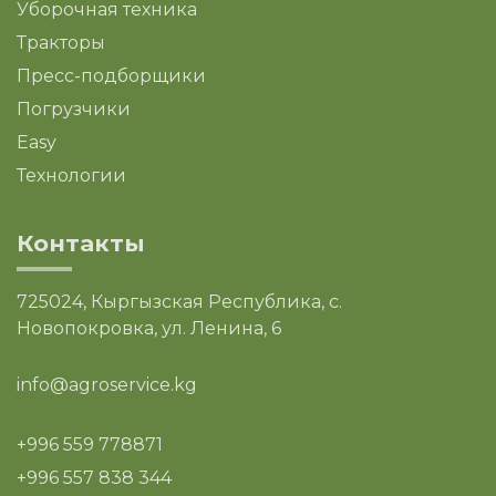
Уборочная техника
Тракторы
Пресс-подборщики
Погрузчики
Easy
Технологии
Контакты
725024, Кыргызская Республика, с.
Новопокровка, ул. Ленина, 6
info@agroservice.kg
+996 559 778871
+996 557 838 344