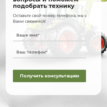
подобрать технику
Оставьте свой номер телефона, мы с
Вами свяжемся!