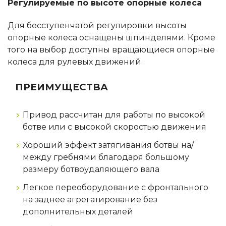
Регулируемые по высоте опорные колеса
Для бесступенчатой регулировки высоты
опорные колеса оснащены шпинделями. Кроме
того на выбор доступны вращающиеся опорные
колеса для рулевых движений.
ПРЕИМУЩЕСТВА
Привод рассчитан для работы по высокой
ботве или с высокой скоростью движения
Хороший эффект затягивания ботвы на/
между гребнями благодаря большому
размеру ботвоудаляющего вала
Легкое переоборудование с фронтального
на заднее агрегатирование без
дополнительных деталей