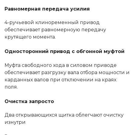
Равномерная передача усилия
4-ручьевой клиноременный привод
обеспечивает равномерноую передачу
крутящего момента.
Односторонний привод с обгонной муфтой
Муфта свободного хода в силовом приводе
обеспечивает разгрузку вала отбора мощности и
карданных валов при отключении на краях
поля.
Очистка запросто
Два открывающихся щитка облегчают очистку
изнутри