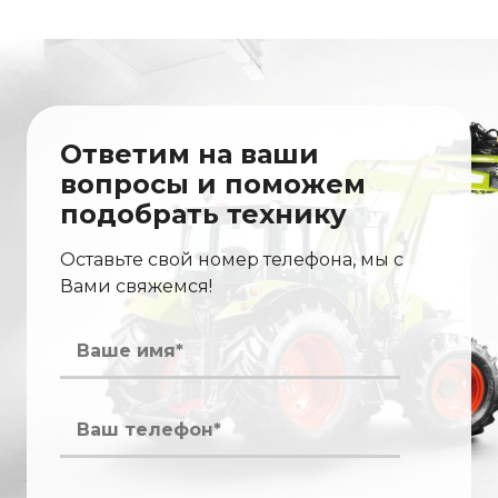
Ответим на ваши
вопросы и поможем
подобрать технику
Оставьте свой номер телефона, мы с
Вами свяжемся!