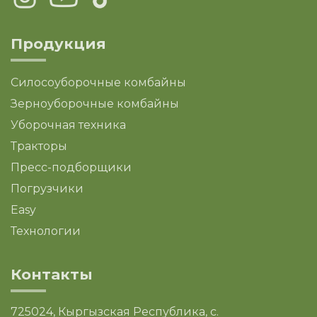
Продукция
Силосоуборочные комбайны
Зерноуборочные комбайны
Уборочная техника
Тракторы
Пресс-подборщики
Погрузчики
Easy
Технологии
Контакты
725024, Кыргызская Республика, с.