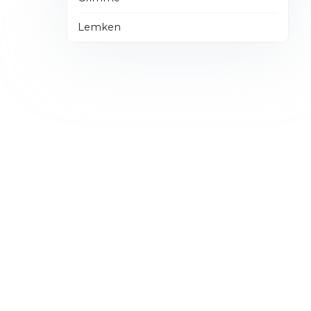
Lemken