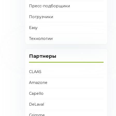
Пресс-подборщики
Погрузчики
Easy
Технологии
Партнеры
CLAAS
Amazone
Capello
DeLaval
Grimme