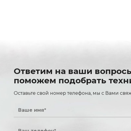
Ответим на ваши вопрос
поможем подобрать техн
Оставьте свой номер телефона, мы с Вами свя