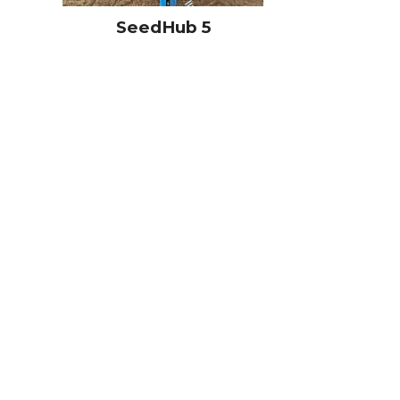
SeedHub 5