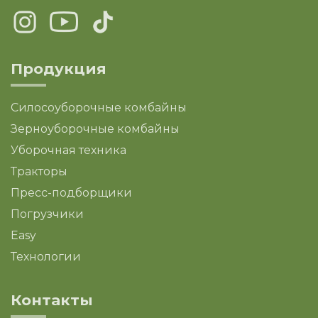
Продукция
Силосоуборочные комбайны
Зерноуборочные комбайны
Уборочная техника
Тракторы
Пресс-подборщики
Погрузчики
Easy
Технологии
Контакты