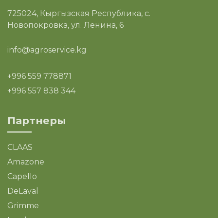
725024, Кыргызская Республика, с.
Новопокровка, ул. Ленина, 6
info@agroservice.kg
+996 559 778871
+996 557 838 344
Партнеры
CLAAS
Amazone
Capello
DeLaval
Grimme