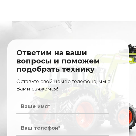
Ответим на ваши
вопросы и поможем
подобрать технику
Оставьте свой номер телефона, мы с
Вами свяжемся!