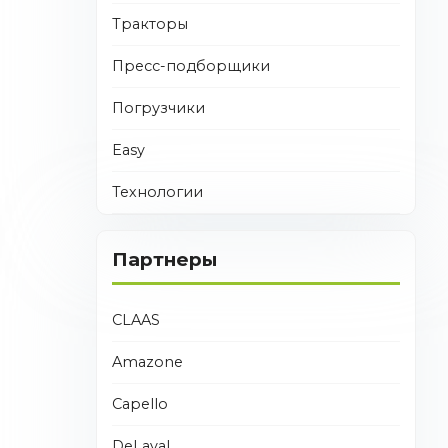
Тракторы
Пресс-подборщики
Погрузчики
Easy
Технологии
Партнеры
CLAAS
Amazone
Capello
DeLaval