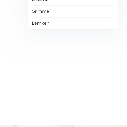
Grimme
Lemken