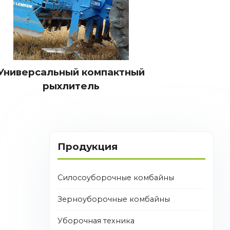
Универсальный компактный
рыхлитель
Продукция
Силосоуборочные комбайны
Зерноуборочные комбайны
Уборочная техника