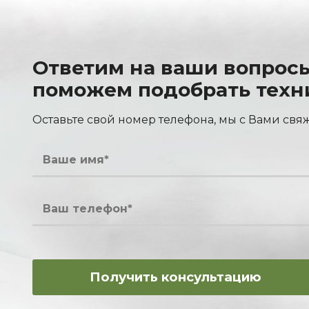
Ответим на ваши вопрос
поможем подобрать техн
Оставьте свой номер телефона, мы с Вами свя