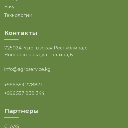
Easy
Технологии
Контакты
725024, Кыргызская Республика, с.
Новопокровка, ул. Ленина, 6
info@agroservice.kg
+996 559 778871
+996 557 838 344
Партнеры
CLAAS