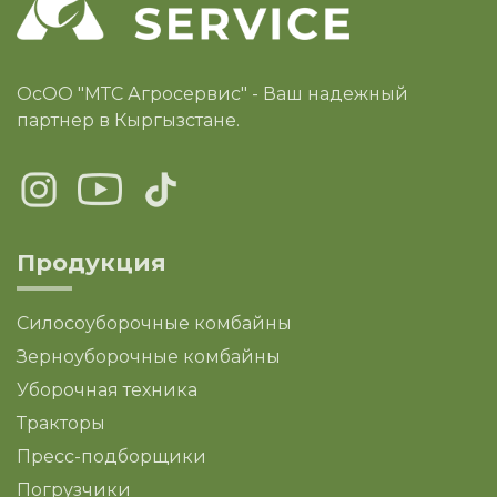
ОсОО "МТС Агросервис" - Ваш надежный
партнер в Кыргызстане.
Продукция
Силосоуборочные комбайны
Зерноуборочные комбайны
Уборочная техника
Тракторы
Пресс-подборщики
Погрузчики