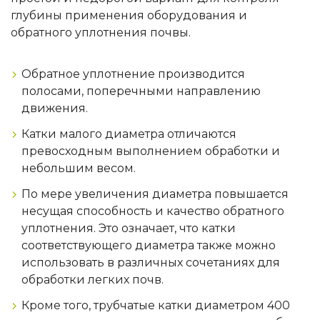
глубины применения оборудования и
обратного уплотнения почвы.
Обратное уплотнение производится
полосами, поперечными направлению
движения.
Катки малого диаметра отличаются
превосходным выполнением обработки и
небольшим весом.
По мере увеличения диаметра повышается
несущая способность и качество обратного
уплотнения. Это означает, что катки
соответствующего диаметра также можно
использовать в различных сочетаниях для
обработки легких почв.
Кроме того, трубчатые катки диаметром 400