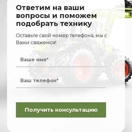
Ответим на ваши
вопросы и поможем
подобрать технику
Оставьте свой номер телефона, мы с
Вами свяжемся!