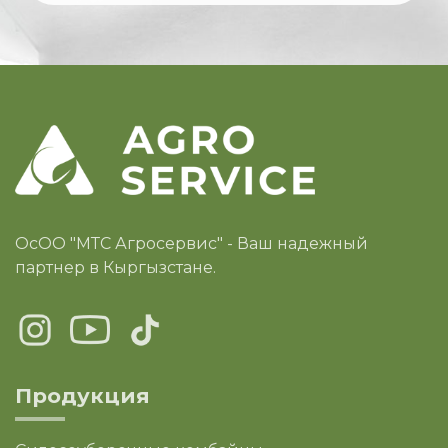
ОсОО "МТС Агросервис" - Ваш надежный
партнер в Кыргызстане.
Продукция