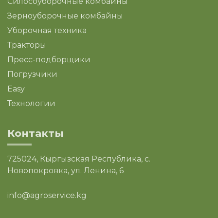
Силосоуборочные комбайны
Зерноуборочные комбайны
Уборочная техника
Тракторы
Пресс-подборщики
Погрузчики
Easy
Технологии
Контакты
725024, Кыргызская Республика, с.
Новопокровка, ул. Ленина, 6
info@agroservice.kg