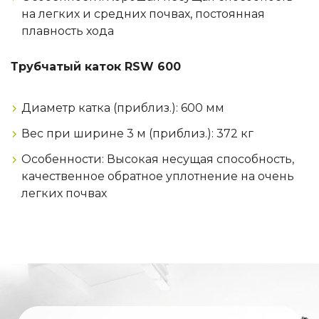
на легких и средних почвах, постоянная
плавность хода
Трубчатый каток RSW 600
Диаметр катка (приблиз.): 600 мм
Вес при ширине 3 м (приблиз.): 372 кг
Особенности: Высокая несущая способность,
качественное обратное уплотнение на очень
легких почвах