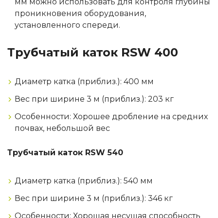
мм можно использовать для контроля глубины
проникновения оборудования,
установленного спереди.
Трубчатый каток RSW 400
Диаметр катка (приблиз.): 400 мм
Вес при ширине 3 м (приблиз.): 203 кг
Особенности: Хорошее дробление на средних
почвах, небольшой вес
Трубчатый каток RSW 540
Диаметр катка (приблиз.): 540 мм
Вес при ширине 3 м (приблиз.): 346 кг
Особенности: Хорошая несущая способность