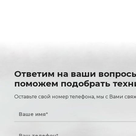
Ответим на ваши вопрос
поможем подобрать техн
Оставьте свой номер телефона, мы с Вами свя