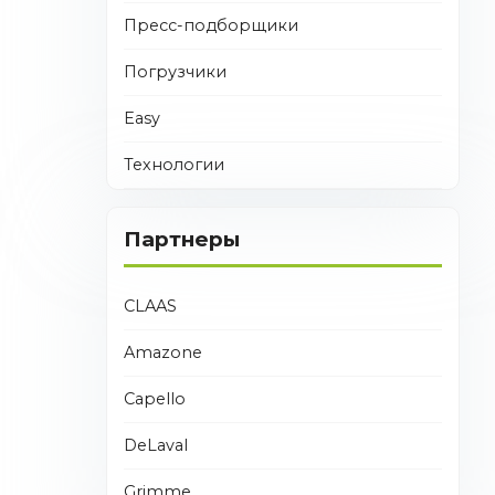
Пресс-подборщики
Погрузчики
Easy
Технологии
Партнеры
CLAAS
Amazone
Capello
DeLaval
Grimme