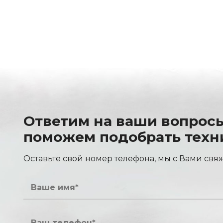
Ответим на ваши вопрос
поможем подобрать техн
Оставьте свой номер телефона, мы с Вами свя