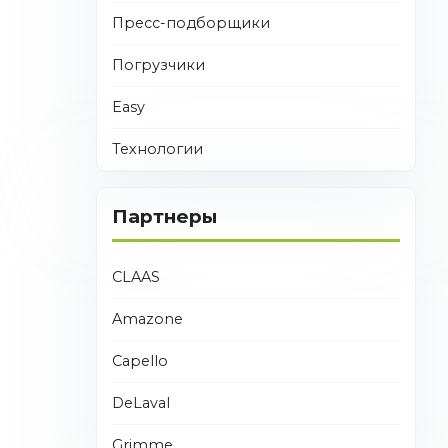
Пресс-подборщики
Погрузчики
Easy
Технологии
Партнеры
CLAAS
Amazone
Capello
DeLaval
Grimme