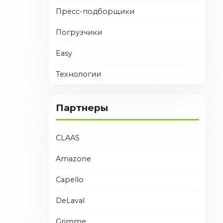
Пресс-подборщики
Погрузчики
Easy
Технологии
Партнеры
CLAAS
Amazone
Capello
DeLaval
Grimme