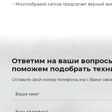
Многообразие катков предлагает верный вы
Ответим на ваши вопрос
поможем подобрать техн
Оставьте свой номер телефона, мы с Вами свя